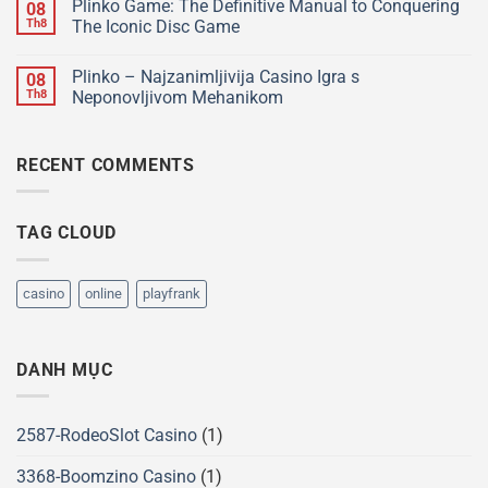
Plinko Game: The Definitive Manual to Conquering
08
Th8
The Iconic Disc Game
Plinko – Najzanimljivija Casino Igra s
08
Th8
Neponovljivom Mehanikom
RECENT COMMENTS
TAG CLOUD
casino
online
playfrank
DANH MỤC
2587-RodeoSlot Casino
(1)
3368-Boomzino Casino
(1)