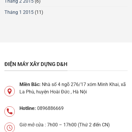
Tháng 2 2015
(6)
Tháng 1 2015
(11)
ĐIỆN MÁY XÂY DỰNG D&H
Miền Bắc:
Nhà số 4 ngõ 276/17 xóm Minh Khai, xã
La Phù, huyện Hoài Đức , Hà Nội
Hotline:
0896886669
Giờ mở cửa : 7h00 – 17h00 (Thứ 2 đến CN)