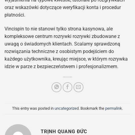
oraz wskazówki dotyczące weryfikacji konta i procedur
płatności.
Vincispin to nie stanowi tylko strona kasynowa, ale
kompleksowe centrum rozrywki rozrywki zbudowane z
uwagą o świadomych klientach. Scalamy sprawdzoną
rozwiązania techniczne z osobistym podejściem do
każdego użytkownika, kreując miejsce, w którym rozrywka
idzie w parze z bezpieczeństwem i profesjonalizmem.
This entry was posted in
uncategorized
. Bookmark the
permalink
.
TRỊNH QUANG ĐỨC