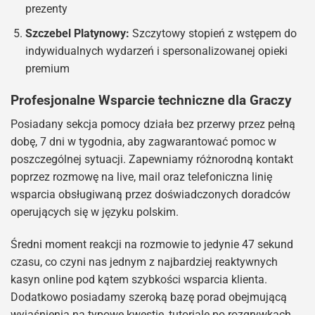
prezenty
Szczebel Platynowy:
Szczytowy stopień z wstępem do
indywidualnych wydarzeń i spersonalizowanej opieki
premium
Profesjonalne Wsparcie techniczne dla Graczy
Posiadany sekcja pomocy działa bez przerwy przez pełną
dobę, 7 dni w tygodnia, aby zagwarantować pomoc w
poszczególnej sytuacji. Zapewniamy różnorodną kontakt
poprzez rozmowę na live, mail oraz telefoniczna linię
wsparcia obsługiwaną przez doświadczonych doradców
operujących się w języku polskim.
Średni moment reakcji na rozmowie to jedynie 47 sekund
czasu, co czyni nas jednym z najbardziej reaktywnych
kasyn online pod kątem szybkości wsparcia klienta.
Dodatkowo posiadamy szeroką bazę porad obejmującą
wyjaśnienia na typowe kwestie, tutoriale po rozgrywkach