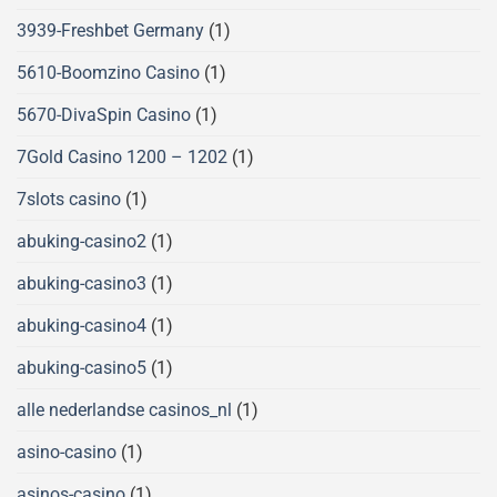
3939-Freshbet Germany
(1)
5610-Boomzino Casino
(1)
5670-DivaSpin Casino
(1)
7Gold Casino 1200 – 1202
(1)
7slots casino
(1)
abuking-casino2
(1)
abuking-casino3
(1)
abuking-casino4
(1)
abuking-casino5
(1)
alle nederlandse casinos_nl
(1)
asino-casino
(1)
asinos-casino
(1)