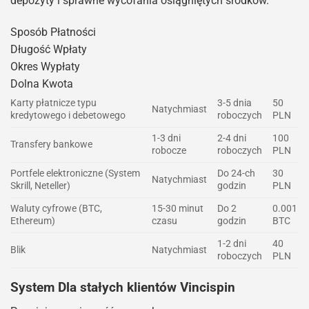
depozyty i sprawne wycofania osiągniętych środków.
Sposób Płatności
Długość Wpłaty
Okres Wypłaty
Dolna Kwota
Karty płatnicze typu
3-5 dnia
50
Natychmiast
kredytowego i debetowego
roboczych
PLN
1-3 dni
2-4 dni
100
Transfery bankowe
robocze
roboczych
PLN
Portfele elektroniczne (System
Do 24-ch
30
Natychmiast
Skrill, Neteller)
godzin
PLN
Waluty cyfrowe (BTC,
15-30 minut
Do 2
0.001
Ethereum)
czasu
godzin
BTC
1-2 dni
40
Blik
Natychmiast
roboczych
PLN
System Dla stałych klientów Vincispin