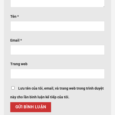
Tên
*
Email
*
Trang web
Lưu tên của tôi, email, và trang web trong trình duyệt
này cho lần bình luận kế tiếp của tôi.