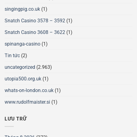
singingpig.co.uk
(1)
Snatch Casino 3578 – 3592
(1)
Snatch Casino 3608 – 3622
(1)
spinanga-casino
(1)
Tin tức
(2)
uncategorized
(2.963)
utopia500.org.uk
(1)
whats-on-london.co.uk
(1)
www.rudolfmaister.si
(1)
LƯU TRỮ