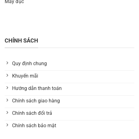
Máy đục
CHÍNH SÁCH
Quy định chung
Khuyến mãi
Hướng dẫn thanh toán
Chính sách giao hàng
Chính sách đổi trả
Chính sách bảo mật