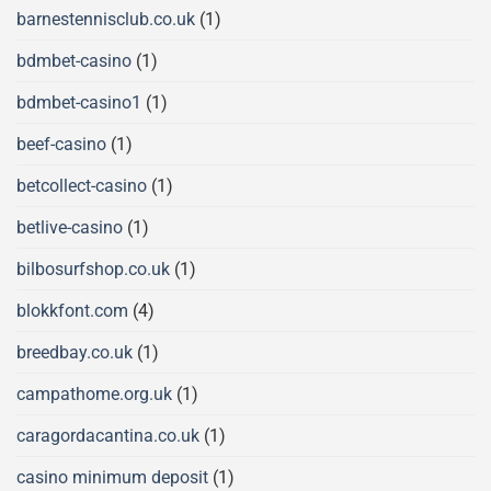
barnestennisclub.co.uk
(1)
bdmbet-casino
(1)
bdmbet-casino1
(1)
beef-casino
(1)
betcollect-casino
(1)
betlive-casino
(1)
bilbosurfshop.co.uk
(1)
blokkfont.com
(4)
breedbay.co.uk
(1)
campathome.org.uk
(1)
caragordacantina.co.uk
(1)
casino minimum deposit
(1)