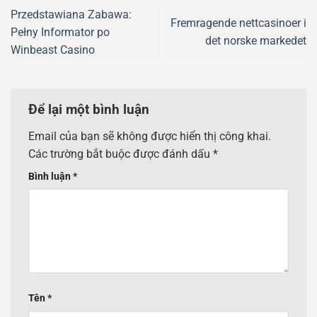
Przedstawiana Zabawa:
Fremragende nettcasinoer i
Pełny Informator po
det norske markedet
Winbeast Casino
Để lại một bình luận
Email của bạn sẽ không được hiển thị công khai.
Các trường bắt buộc được đánh dấu
*
Bình luận
*
Tên
*