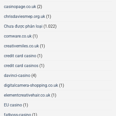
casinopage.co.uk
(2)
chrisdaviesmep.org.uk
(1)
Chưa được phân loại
(1.022)
cornware.co.uk
(1)
creativemiles.co.uk
(1)
credit card casino
(1)
credit card casinos
(1)
davinci-casino
(4)
digitalcamera-shopping.co.uk
(1)
elementcreativehair.co.uk
(1)
EU casino
(1)
fatboss-casino
(1)