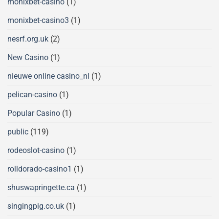
monixbet-casino
(1)
monixbet-casino3
(1)
nesrf.org.uk
(2)
New Casino
(1)
nieuwe online casino_nl
(1)
pelican-casino
(1)
Popular Casino
(1)
public
(119)
rodeoslot-casino
(1)
rolldorado-casino1
(1)
shuswapringette.ca
(1)
singingpig.co.uk
(1)