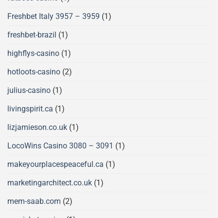
Freshbet Italy 3957 – 3959
(1)
freshbet-brazil
(1)
highflys-casino
(1)
hotloots-casino
(2)
julius-casino
(1)
livingspirit.ca
(1)
lizjamieson.co.uk
(1)
LocoWins Casino 3080 – 3091
(1)
makeyourplacespeaceful.ca
(1)
marketingarchitect.co.uk
(1)
mem-saab.com
(2)