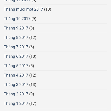
Tháng mười một 2017
(10)
Tháng 10 2017
(9)
Tháng 9 2017
(8)
Tháng 8 2017
(12)
Tháng 7 2017
(6)
Tháng 6 2017
(10)
Tháng 5 2017
(5)
Tháng 4 2017
(12)
Tháng 3 2017
(13)
Tháng 2 2017
(9)
Tháng 1 2017
(17)