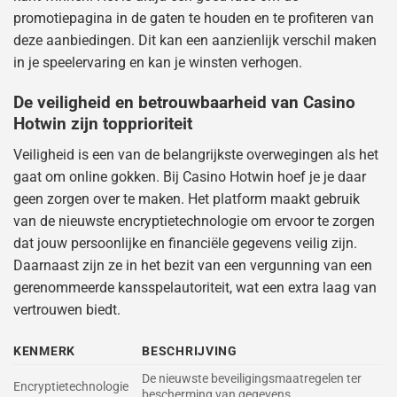
promotiepagina in de gaten te houden en te profiteren van
deze aanbiedingen. Dit kan een aanzienlijk verschil maken
in je speelervaring en kan je winsten verhogen.
De veiligheid en betrouwbaarheid van Casino
Hotwin zijn topprioriteit
Veiligheid is een van de belangrijkste overwegingen als het
gaat om online gokken. Bij Casino Hotwin hoef je je daar
geen zorgen over te maken. Het platform maakt gebruik
van de nieuwste encryptietechnologie om ervoor te zorgen
dat jouw persoonlijke en financiële gegevens veilig zijn.
Daarnaast zijn ze in het bezit van een vergunning van een
gerenommeerde kansspelautoriteit, wat een extra laag van
vertrouwen biedt.
KENMERK
BESCHRIJVING
De nieuwste beveiligingsmaatregelen ter
Encryptietechnologie
bescherming van gegevens