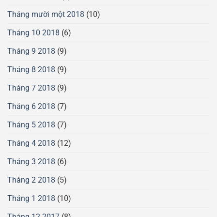
Tháng mười một 2018
(10)
Tháng 10 2018
(6)
Tháng 9 2018
(9)
Tháng 8 2018
(9)
Tháng 7 2018
(9)
Tháng 6 2018
(7)
Tháng 5 2018
(7)
Tháng 4 2018
(12)
Tháng 3 2018
(6)
Tháng 2 2018
(5)
Tháng 1 2018
(10)
Tháng 12 2017
(8)