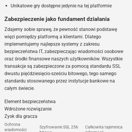
Unikatowe gry dostępne jedynie na tej platformie
Zabezpieczenie jako fundament działania
Zdajemy sobie sprawę, że pewność stanowi podstawę
więzi pomiędzy platformą a klientami. Dlatego
implementujemy najlepsze systemy z zakresu
bezpieczeństwa IT, zabezpieczając wiadomości osobowe
oraz środki finansowe naszych użytkowników. Wszystkie
transakcje są zabezpieczone za pomocą standardu SSL
dwustu pięćdziesięcio-sześciu bitowego, tego samego
standardu stosowanego przez instytucje bankowe na
całym świecie.
Element bezpieczeństwa
Wdrożone rozwiązanie
Zysk dla gracza
Ochrona
Szyfrowanie SSL 256
Całkowita tajemnica
wiadomości