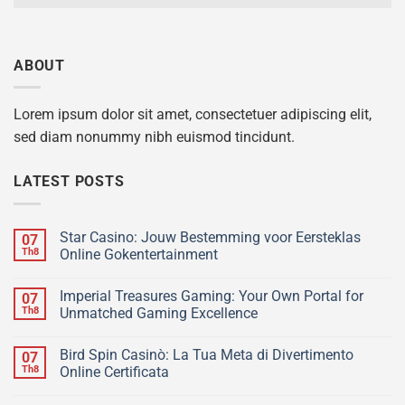
ABOUT
Lorem ipsum dolor sit amet, consectetuer adipiscing elit,
sed diam nonummy nibh euismod tincidunt.
LATEST POSTS
Star Casino: Jouw Bestemming voor Eersteklas
07
Th8
Online Gokentertainment
Imperial Treasures Gaming: Your Own Portal for
07
Th8
Unmatched Gaming Excellence
Bird Spin Casinò: La Tua Meta di Divertimento
07
Th8
Online Certificata