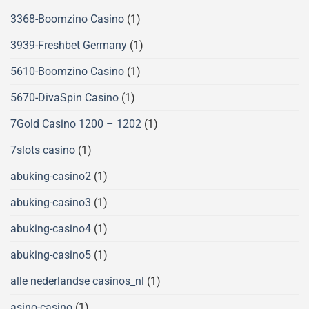
3368-Boomzino Casino
(1)
3939-Freshbet Germany
(1)
5610-Boomzino Casino
(1)
5670-DivaSpin Casino
(1)
7Gold Casino 1200 – 1202
(1)
7slots casino
(1)
abuking-casino2
(1)
abuking-casino3
(1)
abuking-casino4
(1)
abuking-casino5
(1)
alle nederlandse casinos_nl
(1)
asino-casino
(1)