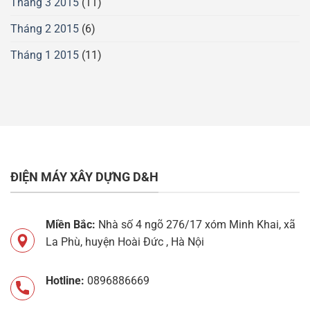
Tháng 3 2015
(11)
Tháng 2 2015
(6)
Tháng 1 2015
(11)
ĐIỆN MÁY XÂY DỰNG D&H
Miền Bắc:
Nhà số 4 ngõ 276/17 xóm Minh Khai, xã
La Phù, huyện Hoài Đức , Hà Nội
Hotline:
0896886669