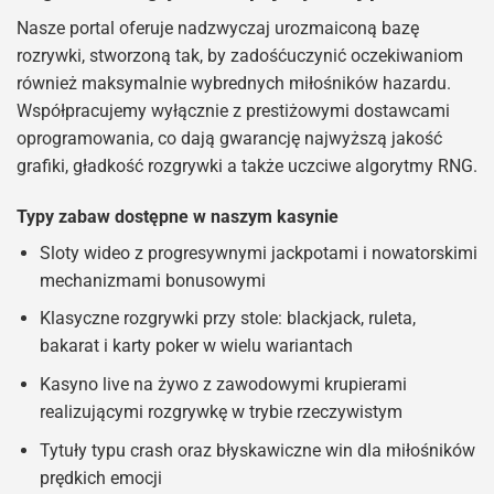
Nasze portal oferuje nadzwyczaj urozmaiconą bazę
rozrywki, stworzoną tak, by zadośćuczynić oczekiwaniom
również maksymalnie wybrednych miłośników hazardu.
Współpracujemy wyłącznie z prestiżowymi dostawcami
oprogramowania, co dają gwarancję najwyższą jakość
grafiki, gładkość rozgrywki a także uczciwe algorytmy RNG.
Typy zabaw dostępne w naszym kasynie
Sloty wideo z progresywnymi jackpotami i nowatorskimi
mechanizmami bonusowymi
Klasyczne rozgrywki przy stole: blackjack, ruleta,
bakarat i karty poker w wielu wariantach
Kasyno live na żywo z zawodowymi krupierami
realizującymi rozgrywkę w trybie rzeczywistym
Tytuły typu crash oraz błyskawiczne win dla miłośników
prędkich emocji