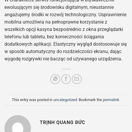
ewoluującym się środowisku digitalnym, nieustannie
angażujemy środki w rozwój technologiczny. Usprawnienie
mobilna umożliwia na pełnoprawne korzystanie z
wszelkich opcji kasyna bezpośrednio z okna przeglądarki
telefonu lub tabletu, bez konieczności ściągania
dodatkowych aplikacji. Elastyczny wygląd dostosowuje się
w sposób automatyczny do rozdzielczości ekranu, dając
wygodę rozgrywki nie bacząc od używanego urządzenia.
This entry was posted in
uncategorized
. Bookmark the
permalink
.
TRỊNH QUANG ĐỨC