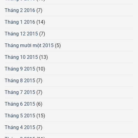
Tháng 2 2016
(7)
Tháng 1 2016
(14)
Tháng 12 2015
(7)
Tháng mười một 2015
(5)
Tháng 10 2015
(13)
Tháng 9 2015
(10)
Tháng 8 2015
(7)
Tháng 7 2015
(7)
Tháng 6 2015
(6)
Tháng 5 2015
(15)
Tháng 4 2015
(7)