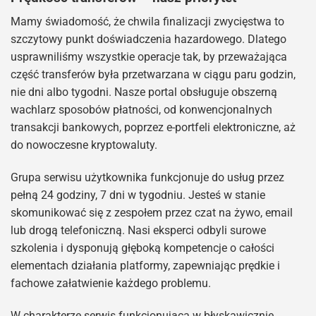
Mamy świadomość, że chwila finalizacji zwycięstwa to
szczytowy punkt doświadczenia hazardowego. Dlatego
usprawniliśmy wszystkie operacje tak, by przeważająca
część transferów była przetwarzana w ciągu paru godzin,
nie dni albo tygodni. Nasze portal obsługuje obszerną
wachlarz sposobów płatności, od konwencjonalnych
transakcji bankowych, poprzez e-portfeli elektroniczne, aż
do nowoczesne kryptowaluty.
Grupa serwisu użytkownika funkcjonuje do usług przez
pełną 24 godziny, 7 dni w tygodniu. Jesteś w stanie
skomunikować się z zespołem przez czat na żywo, email
lub drogą telefoniczną. Nasi eksperci odbyli surowe
szkolenia i dysponują głęboką kompetencje o całości
elementach działania platformy, zapewniając prędkie i
fachowe załatwienie każdego problemu.
W charakterze serwis funkcjonująca w błyskawicznie