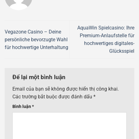
AquaWin Spielcasino: Ihre
Vegazone Casino – Deine
Premium-Anlaufstelle für
persönliche bevorzugte Wahl
hochwertiges digitales-
für hochwertige Unterhaltung
Glücksspiel
Để lại một bình luận
Email của bạn sẽ không được hiển thị công khai.
Các trường bắt buộc được đánh dấu
*
Bình luận
*