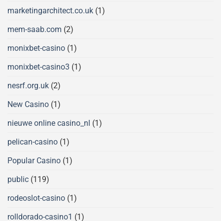
marketingarchitect.co.uk
(1)
mem-saab.com
(2)
monixbet-casino
(1)
monixbet-casino3
(1)
nesrf.org.uk
(2)
New Casino
(1)
nieuwe online casino_nl
(1)
pelican-casino
(1)
Popular Casino
(1)
public
(119)
rodeoslot-casino
(1)
rolldorado-casino1
(1)