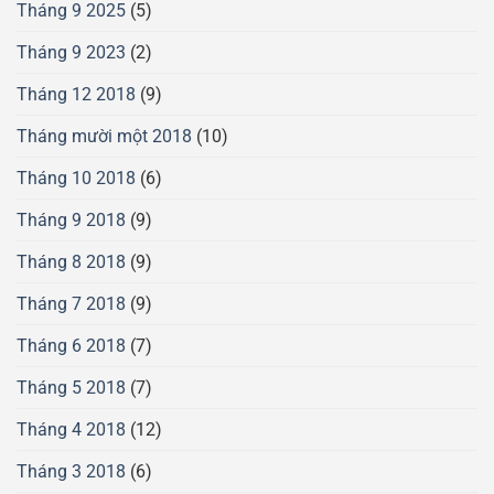
Tháng 9 2025
(5)
Tháng 9 2023
(2)
Tháng 12 2018
(9)
Tháng mười một 2018
(10)
Tháng 10 2018
(6)
Tháng 9 2018
(9)
Tháng 8 2018
(9)
Tháng 7 2018
(9)
Tháng 6 2018
(7)
Tháng 5 2018
(7)
Tháng 4 2018
(12)
Tháng 3 2018
(6)