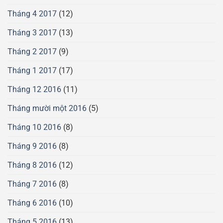
Tháng 4 2017
(12)
Tháng 3 2017
(13)
Tháng 2 2017
(9)
Tháng 1 2017
(17)
Tháng 12 2016
(11)
Tháng mười một 2016
(5)
Tháng 10 2016
(8)
Tháng 9 2016
(8)
Tháng 8 2016
(12)
Tháng 7 2016
(8)
Tháng 6 2016
(10)
Tháng 5 2016
(13)