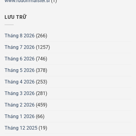
www.rudolfmaister.si
(1)
LƯU TRỮ
Tháng 8 2026
(266)
Tháng 7 2026
(1257)
Tháng 6 2026
(746)
Tháng 5 2026
(378)
Tháng 4 2026
(253)
Tháng 3 2026
(281)
Tháng 2 2026
(459)
Tháng 1 2026
(66)
Tháng 12 2025
(19)