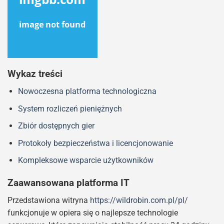
Wykaz treści
Nowoczesna platforma technologiczna
System rozliczeń pieniężnych
Zbiór dostępnych gier
Protokoły bezpieczeństwa i licencjonowanie
Kompleksowe wsparcie użytkowników
Zaawansowana platforma IT
Przedstawiona witryna
https://wildrobin.com.pl/pl/
funkcjonuje w opiera się o najlepsze technologie