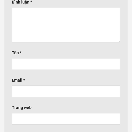
Bình luận
*
Tên
*
Email
*
Trang web