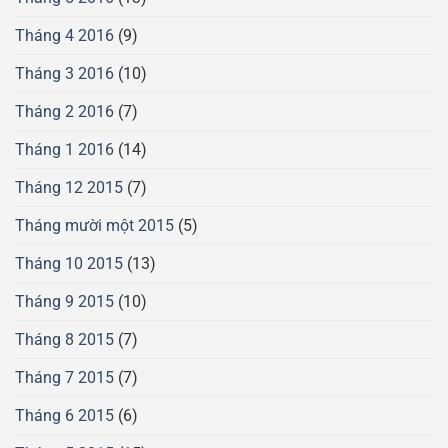
Tháng 4 2016
(9)
Tháng 3 2016
(10)
Tháng 2 2016
(7)
Tháng 1 2016
(14)
Tháng 12 2015
(7)
Tháng mười một 2015
(5)
Tháng 10 2015
(13)
Tháng 9 2015
(10)
Tháng 8 2015
(7)
Tháng 7 2015
(7)
Tháng 6 2015
(6)