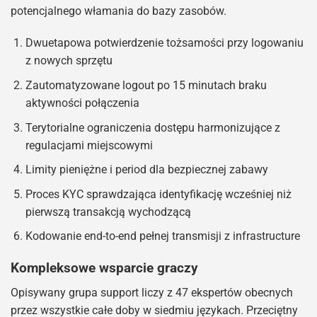
potencjalnego włamania do bazy zasobów.
Dwuetapowa potwierdzenie tożsamości przy logowaniu
z nowych sprzętu
Zautomatyzowane logout po 15 minutach braku
aktywności połączenia
Terytorialne ograniczenia dostępu harmonizujące z
regulacjami miejscowymi
Limity pieniężne i period dla bezpiecznej zabawy
Proces KYC sprawdzająca identyfikację wcześniej niż
pierwszą transakcją wychodzącą
Kodowanie end-to-end pełnej transmisji z infrastructure
Kompleksowe wsparcie graczy
Opisywany grupa support liczy z 47 ekspertów obecnych
przez wszystkie całe doby w siedmiu językach. Przeciętny