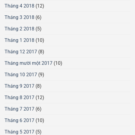
Tháng 4 2018
(12)
Tháng 3 2018
(6)
Tháng 2 2018
(5)
Tháng 1 2018
(10)
Tháng 12 2017
(8)
Tháng mười một 2017
(10)
Tháng 10 2017
(9)
Tháng 9 2017
(8)
Tháng 8 2017
(12)
Tháng 7 2017
(6)
Tháng 6 2017
(10)
Tháng 5 2017
(5)