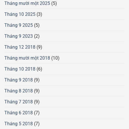
Tháng mười một 2025
(5)
Tháng 10 2025
(3)
Tháng 9 2025
(5)
Tháng 9 2023
(2)
Tháng 12 2018
(9)
Tháng mười một 2018
(10)
Tháng 10 2018
(6)
Tháng 9 2018
(9)
Tháng 8 2018
(9)
Tháng 7 2018
(9)
Tháng 6 2018
(7)
Tháng 5 2018
(7)