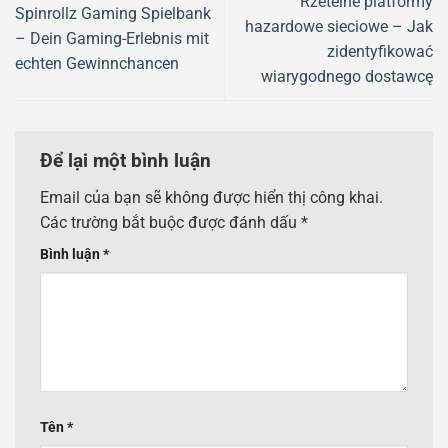
Rzetelne platformy
Spinrollz Gaming Spielbank
hazardowe sieciowe – Jak
– Dein Gaming-Erlebnis mit
zidentyfikować
echten Gewinnchancen
wiarygodnego dostawcę
Để lại một bình luận
Email của bạn sẽ không được hiển thị công khai.
Các trường bắt buộc được đánh dấu
*
Bình luận
*
Tên
*