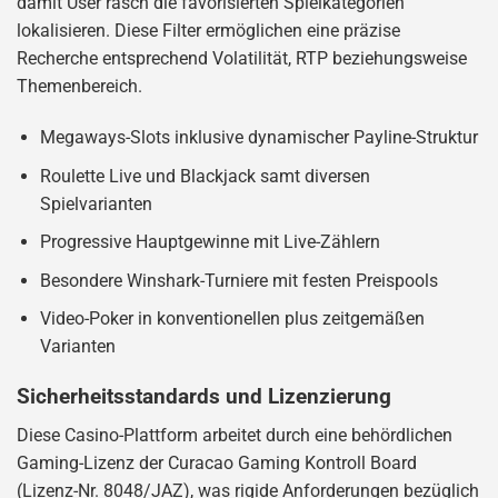
damit User rasch die favorisierten Spielkategorien
lokalisieren. Diese Filter ermöglichen eine präzise
Recherche entsprechend Volatilität, RTP beziehungsweise
Themenbereich.
Megaways-Slots inklusive dynamischer Payline-Struktur
Roulette Live und Blackjack samt diversen
Spielvarianten
Progressive Hauptgewinne mit Live-Zählern
Besondere Winshark-Turniere mit festen Preispools
Video-Poker in konventionellen plus zeitgemäßen
Varianten
Sicherheitsstandards und Lizenzierung
Diese Casino-Plattform arbeitet durch eine behördlichen
Gaming-Lizenz der Curacao Gaming Kontroll Board
(Lizenz-Nr. 8048/JAZ), was rigide Anforderungen bezüglich