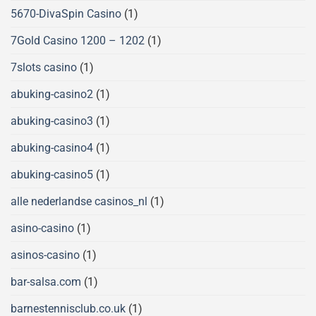
5670-DivaSpin Casino
(1)
7Gold Casino 1200 – 1202
(1)
7slots casino
(1)
abuking-casino2
(1)
abuking-casino3
(1)
abuking-casino4
(1)
abuking-casino5
(1)
alle nederlandse casinos_nl
(1)
asino-casino
(1)
asinos-casino
(1)
bar-salsa.com
(1)
barnestennisclub.co.uk
(1)