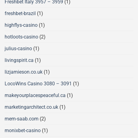
Freshbet Italy 3957 – 3959
(1)
freshbet-brazil
(1)
highflys-casino
(1)
hotloots-casino
(2)
julius-casino
(1)
livingspirit.ca
(1)
lizjamieson.co.uk
(1)
LocoWins Casino 3080 – 3091
(1)
makeyourplacespeaceful.ca
(1)
marketingarchitect.co.uk
(1)
mem-saab.com
(2)
monixbet-casino
(1)