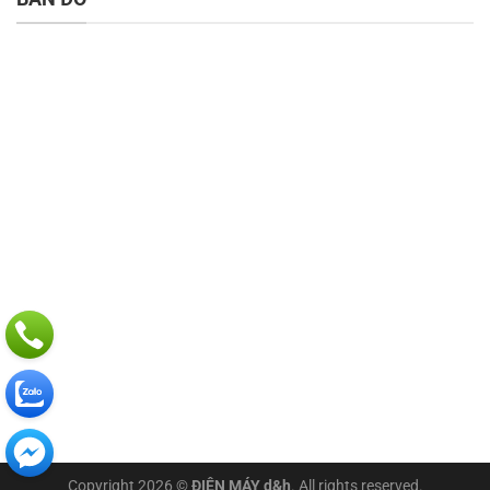
Copyright 2026 ©
ĐIỆN MÁY d&h
. All rights reserved.