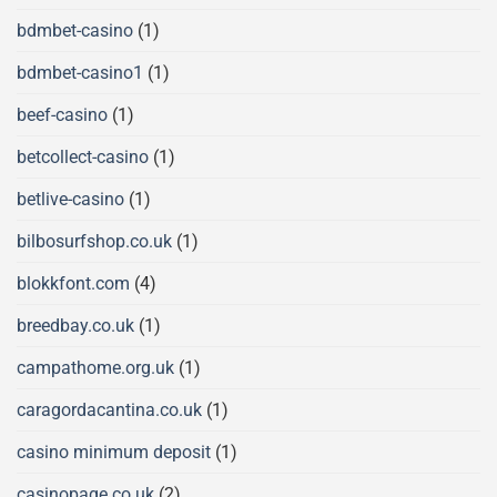
bdmbet-casino
(1)
bdmbet-casino1
(1)
beef-casino
(1)
betcollect-casino
(1)
betlive-casino
(1)
bilbosurfshop.co.uk
(1)
blokkfont.com
(4)
breedbay.co.uk
(1)
campathome.org.uk
(1)
caragordacantina.co.uk
(1)
casino minimum deposit
(1)
casinopage.co.uk
(2)