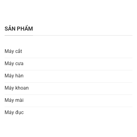
SẢN PHẨM
Máy cắt
Máy cưa
Máy hàn
Máy khoan
Máy mài
Máy đục