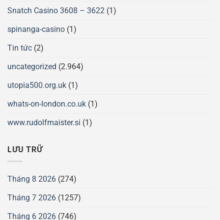
Snatch Casino 3608 – 3622
(1)
spinanga-casino
(1)
Tin tức
(2)
uncategorized
(2.964)
utopia500.org.uk
(1)
whats-on-london.co.uk
(1)
www.rudolfmaister.si
(1)
LƯU TRỮ
Tháng 8 2026
(274)
Tháng 7 2026
(1257)
Tháng 6 2026
(746)