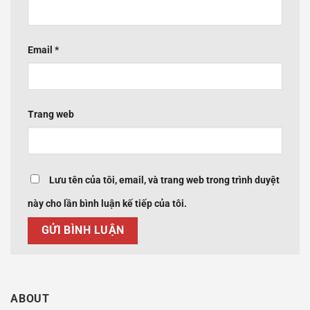
Email
*
Trang web
Lưu tên của tôi, email, và trang web trong trình duyệt
này cho lần bình luận kế tiếp của tôi.
ABOUT