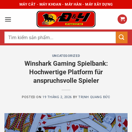
Skip
MÁY CẮT - MÁY KHOAN - MÁY HÀN - MÁY XÂY DỰNG
to
content
Tìm
kiếm:
UNCATEGORIZED
Winshark Gaming Spielbank:
Hochwertige Platform für
anspruchsvolle Spieler
POSTED ON
19 THÁNG 2, 2026
BY
TRỊNH QUANG ĐỨC