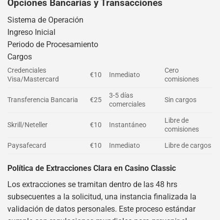
Opciones Bancarias y Transacciones
Sistema de Operación
Ingreso Inicial
Periodo de Procesamiento
Cargos
Credenciales
Cero
€10
Inmediato
Visa/Mastercard
comisiones
3-5 días
Transferencia Bancaria
€25
Sin cargos
comerciales
Libre de
Skrill/Neteller
€10
Instantáneo
comisiones
Paysafecard
€10
Inmediato
Libre de cargos
Política de Extracciones Clara en Casino Classic
Los extracciones se tramitan dentro de las 48 hrs
subsecuentes a la solicitud, una instancia finalizada la
validación de datos personales. Este proceso estándar