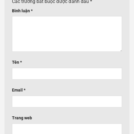
Các trường bắt buộc được đánh dấu
*
Bình luận
*
Tên
*
Email
*
Trang web