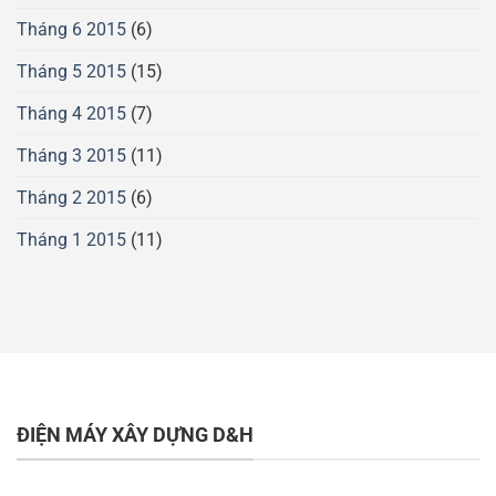
Tháng 6 2015
(6)
Tháng 5 2015
(15)
Tháng 4 2015
(7)
Tháng 3 2015
(11)
Tháng 2 2015
(6)
Tháng 1 2015
(11)
ĐIỆN MÁY XÂY DỰNG D&H