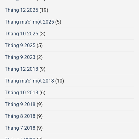
Tháng 12 2025
(19)
Tháng mười một 2025
(5)
Tháng 10 2025
(3)
Tháng 9 2025
(5)
Tháng 9 2023
(2)
Tháng 12 2018
(9)
Tháng mười một 2018
(10)
Tháng 10 2018
(6)
Tháng 9 2018
(9)
Tháng 8 2018
(9)
Tháng 7 2018
(9)