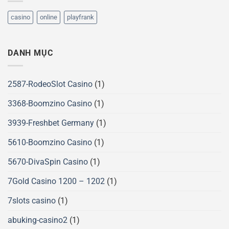
Casinos
Australia
casino
online
playfrank
DANH MỤC
2587-RodeoSlot Casino
(1)
3368-Boomzino Casino
(1)
3939-Freshbet Germany
(1)
5610-Boomzino Casino
(1)
5670-DivaSpin Casino
(1)
7Gold Casino 1200 – 1202
(1)
7slots casino
(1)
abuking-casino2
(1)