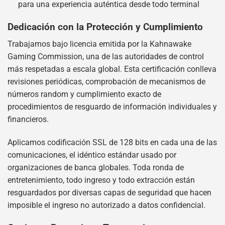
para una experiencia auténtica desde todo terminal
Dedicación con la Protección y Cumplimiento
Trabajamos bajo licencia emitida por la Kahnawake
Gaming Commission, una de las autoridades de control
más respetadas a escala global. Esta certificación conlleva
revisiones periódicas, comprobación de mecanismos de
números random y cumplimiento exacto de
procedimientos de resguardo de información individuales y
financieros.
Aplicamos codificación SSL de 128 bits en cada una de las
comunicaciones, el idéntico estándar usado por
organizaciones de banca globales. Toda ronda de
entretenimiento, todo ingreso y todo extracción están
resguardados por diversas capas de seguridad que hacen
imposible el ingreso no autorizado a datos confidencial.