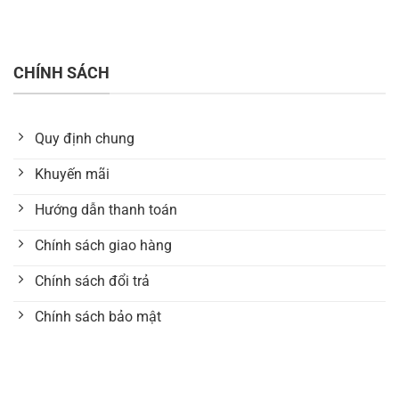
CHÍNH SÁCH
Quy định chung
Khuyến mãi
Hướng dẫn thanh toán
Chính sách giao hàng
Chính sách đổi trả
Chính sách bảo mật