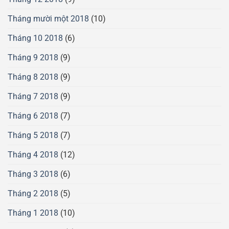
Tháng mười một 2018
(10)
Tháng 10 2018
(6)
Tháng 9 2018
(9)
Tháng 8 2018
(9)
Tháng 7 2018
(9)
Tháng 6 2018
(7)
Tháng 5 2018
(7)
Tháng 4 2018
(12)
Tháng 3 2018
(6)
Tháng 2 2018
(5)
Tháng 1 2018
(10)