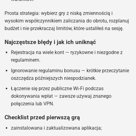
Prosta strategia: wybierz gry z niską zmiennością i
wysokim współczynnikiem zaliczania do obrotu, rozplanuj
budżet i nie przekraczaj limitów, które ustaliłeś na sesję.
Najczęstsze błędy i jak ich uniknąć
Rejestracja na wiele kont — ryzykowne i niezgodne z
regulaminem.
Ignorowanie regulaminu bonusu — krótkie przeczytanie
oszczędza późniejszych niespodzianek.
Łączenie się przez publiczne Wi‑Fi podczas
dokonywania wpłat — zawsze używaj znanego
połączenia lub VPN.
Checklist przed pierwszą grą
zainstalowana i zaktualizowana aplikacja;