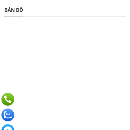
BẢN ĐỒ