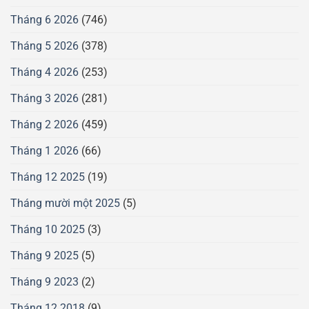
Tháng 6 2026
(746)
Tháng 5 2026
(378)
Tháng 4 2026
(253)
Tháng 3 2026
(281)
Tháng 2 2026
(459)
Tháng 1 2026
(66)
Tháng 12 2025
(19)
Tháng mười một 2025
(5)
Tháng 10 2025
(3)
Tháng 9 2025
(5)
Tháng 9 2023
(2)
Tháng 12 2018
(9)