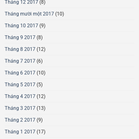
Tháng 12 2017
(8)
Tháng mười một 2017
(10)
Tháng 10 2017
(9)
Tháng 9 2017
(8)
Tháng 8 2017
(12)
Tháng 7 2017
(6)
Tháng 6 2017
(10)
Tháng 5 2017
(5)
Tháng 4 2017
(12)
Tháng 3 2017
(13)
Tháng 2 2017
(9)
Tháng 1 2017
(17)