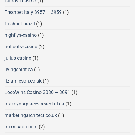
fatboss-casino
(1)
Freshbet Italy 3957 – 3959
(1)
freshbet-brazil
(1)
highflys-casino
(1)
hotloots-casino
(2)
julius-casino
(1)
livingspirit.ca
(1)
lizjamieson.co.uk
(1)
LocoWins Casino 3080 – 3091
(1)
makeyourplacespeaceful.ca
(1)
marketingarchitect.co.uk
(1)
mem-saab.com
(2)