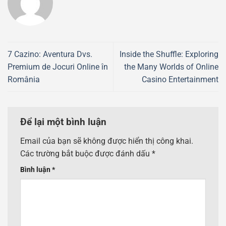
7 Cazino: Aventura Dvs.
Inside the Shuffle: Exploring
Premium de Jocuri Online în
the Many Worlds of Online
România
Casino Entertainment
Để lại một bình luận
Email của bạn sẽ không được hiển thị công khai.
Các trường bắt buộc được đánh dấu
*
Bình luận
*