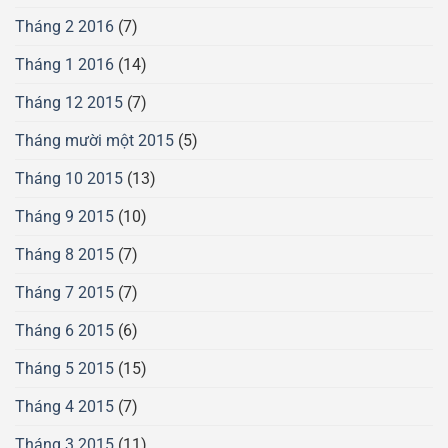
Tháng 2 2016
(7)
Tháng 1 2016
(14)
Tháng 12 2015
(7)
Tháng mười một 2015
(5)
Tháng 10 2015
(13)
Tháng 9 2015
(10)
Tháng 8 2015
(7)
Tháng 7 2015
(7)
Tháng 6 2015
(6)
Tháng 5 2015
(15)
Tháng 4 2015
(7)
Tháng 3 2015
(11)