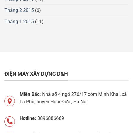
Tháng 2 2015
(6)
Tháng 1 2015
(11)
ĐIỆN MÁY XÂY DỰNG D&H
Miền Bắc:
Nhà số 4 ngõ 276/17 xóm Minh Khai, xã
La Phù, huyện Hoài Đức , Hà Nội
Hotline:
0896886669