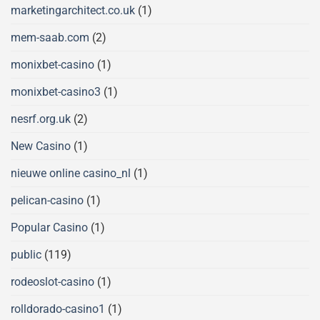
marketingarchitect.co.uk
(1)
mem-saab.com
(2)
monixbet-casino
(1)
monixbet-casino3
(1)
nesrf.org.uk
(2)
New Casino
(1)
nieuwe online casino_nl
(1)
pelican-casino
(1)
Popular Casino
(1)
public
(119)
rodeoslot-casino
(1)
rolldorado-casino1
(1)