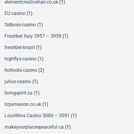
elementcreativehair.co.uk
(1)
EU casino
(1)
fatboss-casino
(1)
Freshbet Italy 3957 – 3959
(1)
freshbet-brazil
(1)
highflys-casino
(1)
hotloots-casino
(2)
julius-casino
(1)
livingspirit.ca
(1)
lizjamieson.co.uk
(1)
LocoWins Casino 3080 – 3091
(1)
makeyourplacespeaceful.ca
(1)