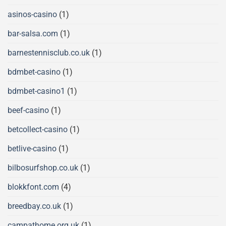
asinos-casino
(1)
bar-salsa.com
(1)
barnestennisclub.co.uk
(1)
bdmbet-casino
(1)
bdmbet-casino1
(1)
beef-casino
(1)
betcollect-casino
(1)
betlive-casino
(1)
bilbosurfshop.co.uk
(1)
blokkfont.com
(4)
breedbay.co.uk
(1)
campathome.org.uk
(1)