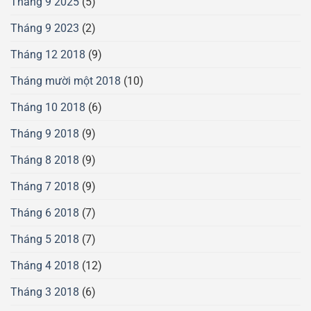
Tháng 9 2025
(5)
Tháng 9 2023
(2)
Tháng 12 2018
(9)
Tháng mười một 2018
(10)
Tháng 10 2018
(6)
Tháng 9 2018
(9)
Tháng 8 2018
(9)
Tháng 7 2018
(9)
Tháng 6 2018
(7)
Tháng 5 2018
(7)
Tháng 4 2018
(12)
Tháng 3 2018
(6)