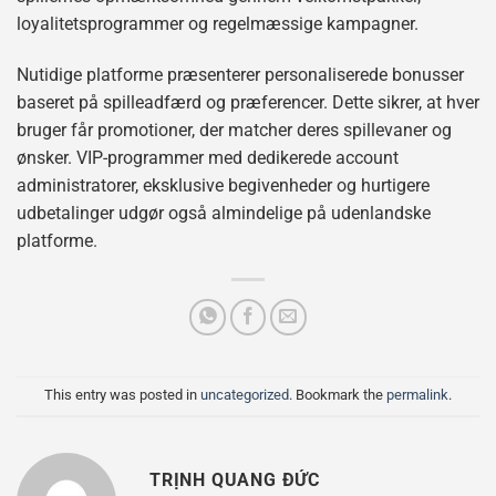
loyalitetsprogrammer og regelmæssige kampagner.
Nutidige platforme præsenterer personaliserede bonusser
baseret på spilleadfærd og præferencer. Dette sikrer, at hver
bruger får promotioner, der matcher deres spillevaner og
ønsker. VIP-programmer med dedikerede account
administratorer, eksklusive begivenheder og hurtigere
udbetalinger udgør også almindelige på udenlandske
platforme.
This entry was posted in
uncategorized
. Bookmark the
permalink
.
TRỊNH QUANG ĐỨC