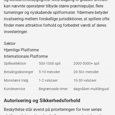
kan nævnte operatører tilbyde større præmiepuljer, flere
turneringer og nyskabende spilformater. Ydermere betyder
rivalisering mellem forskellige jurisdiktioner, at spillere ofte
finder mere attraktive forhold og forbedret værdi af deres
investeringer.
Sektor
Hjemlige Platforme
Internationale Platforme
Spilleselektion
500-1000 spil
2000-5000+ spil
Betalingsløsninger
5-10 metoder
20-50+ metoder
Monetære Valg
1-2 valutaer
10-30 valutaer
Kundeservice
Begrænsede timer
døgnåben multilingual
Autorisering og Sikkerhedsforhold
Beskyttelse står øverst på prioriteringen for hver seriøs