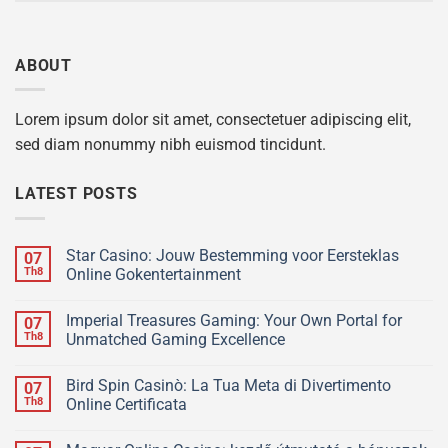
ABOUT
Lorem ipsum dolor sit amet, consectetuer adipiscing elit,
sed diam nonummy nibh euismod tincidunt.
LATEST POSTS
Star Casino: Jouw Bestemming voor Eersteklas
07
Th8
Online Gokentertainment
Imperial Treasures Gaming: Your Own Portal for
07
Th8
Unmatched Gaming Excellence
Bird Spin Casinò: La Tua Meta di Divertimento
07
Th8
Online Certificata