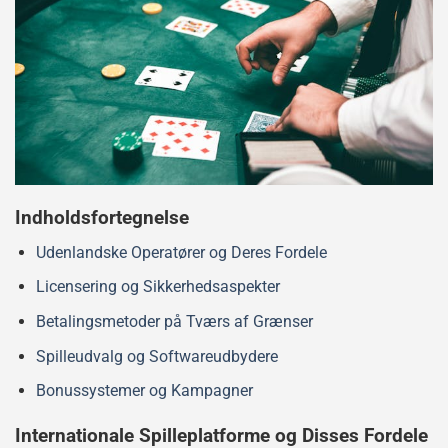
Indholdsfortegnelse
Udenlandske Operatører og Deres Fordele
Licensering og Sikkerhedsaspekter
Betalingsmetoder på Tværs af Grænser
Spilleudvalg og Softwareudbydere
Bonussystemer og Kampagner
Internationale Spilleplatforme og Disses Fordele